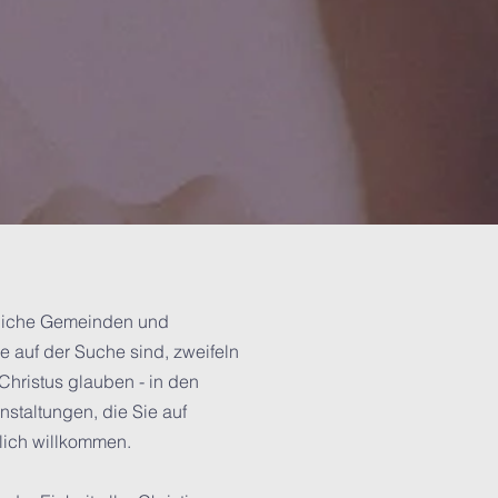
stliche Gemeinden und
e auf der Suche sind, zweifeln
Christus glauben - in den
staltungen, die Sie auf
zlich willkommen.