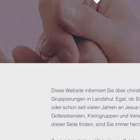
Diese Website informiert Sie über chri
Gruppierungen in Landshut. Egal, ob Si
oder schon seit vielen Jahren an Jesus 
Gottesdiensten, Kleingruppen und Veran
dieser Seite finden, sind Sie immer her