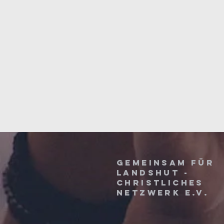
Gemeinsam für
Landshut -
christliches
Netzwerk e.V.